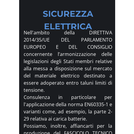
SICUREZZA
ELETTRICA
Nell'ambito della DIRETTIVA
2014/35/UE DEL PARLAMENTO
EUROPEO E DEL CONSIGLIO
concernente l’armonizzazione delle
legislazioni degli Stati membri relative
alla messa a disposizione sul mercato
del materiale elettrico destinato a
essere adoperato entro taluni limiti di
tensione.
Consulenza in particolare per
l'applicazione della norma
EN60335-1 e
varianti come, ad esempio, la parte 2-
29 relativa ai carica batterie.
Possiamo, inoltre, affiancarti per la
produzione del FASCICOLO TECNICO