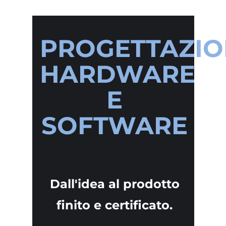
PROGETTAZIO
HARDWARE
E
SOFTWARE
Dall'idea al prodotto
finito e certificato.